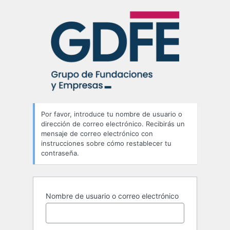
Contraseña
perdida
Por favor, introduce tu nombre de usuario o
dirección de correo electrónico. Recibirás un
mensaje de correo electrónico con
instrucciones sobre cómo restablecer tu
contraseña.
Nombre de usuario o correo electrónico